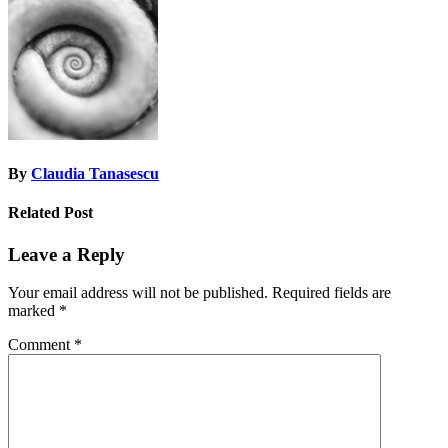
navigation
By
Claudia Tanasescu
Related Post
Leave a Reply
Your email address will not be published.
Required fields are
marked
*
Comment
*