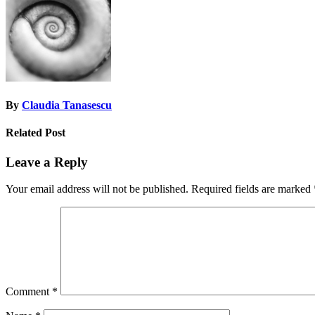
By
Claudia Tanasescu
Related Post
Leave a Reply
Your email address will not be published.
Required fields are marked
Comment
*