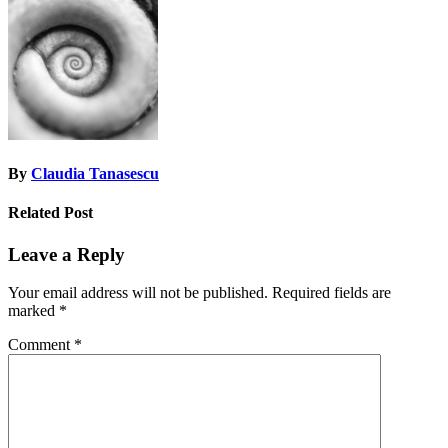
navigation
By
Claudia Tanasescu
Related Post
Leave a Reply
Your email address will not be published.
Required fields are
marked
*
Comment
*