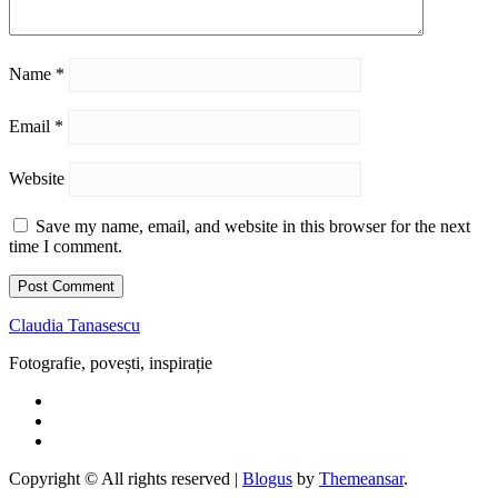
Name
*
Email
*
Website
Save my name, email, and website in this browser for the next
time I comment.
Claudia Tanasescu
Fotografie, povești, inspirație
Copyright © All rights reserved
|
Blogus
by
Themeansar
.