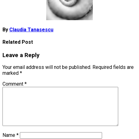
By
Claudia Tanasescu
Related Post
Leave a Reply
Your email address will not be published.
Required fields are
marked
*
Comment
*
Name
*