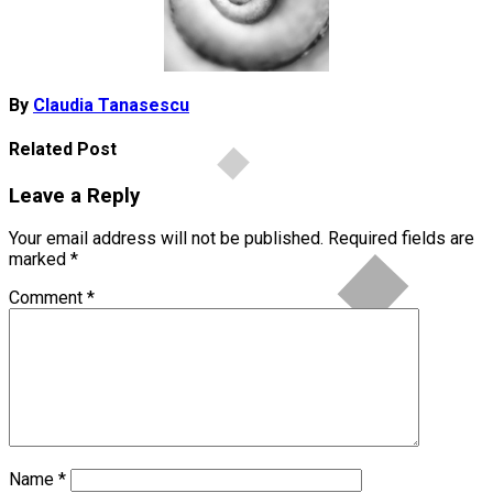
By
Claudia Tanasescu
Related Post
Leave a Reply
Your email address will not be published.
Required fields are
marked
*
Comment
*
Name
*