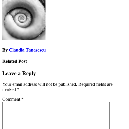
navigation
By
Claudia Tanasescu
Related Post
Leave a Reply
Your email address will not be published.
Required fields are
marked
*
Comment
*