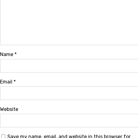
Name
*
Email
*
Website
Save my name, email, and website in this browser for