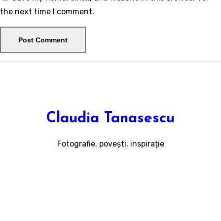
the next time I comment.
Claudia Tanasescu
Fotografie, povești, inspirație