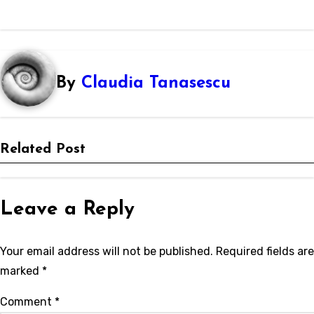
navigation
By
Claudia Tanasescu
Related Post
Leave a Reply
Your email address will not be published.
Required fields are
marked
*
Comment
*