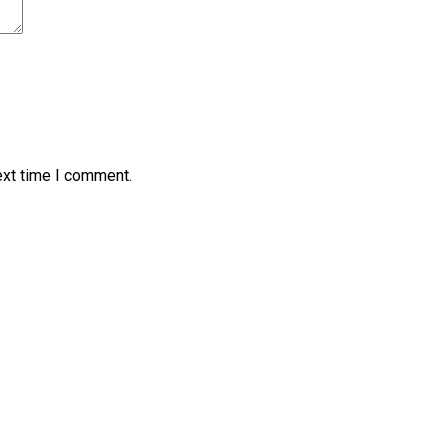
ext time I comment.