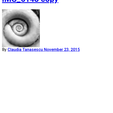
By
Claudia Tanasescu
November 23, 2015