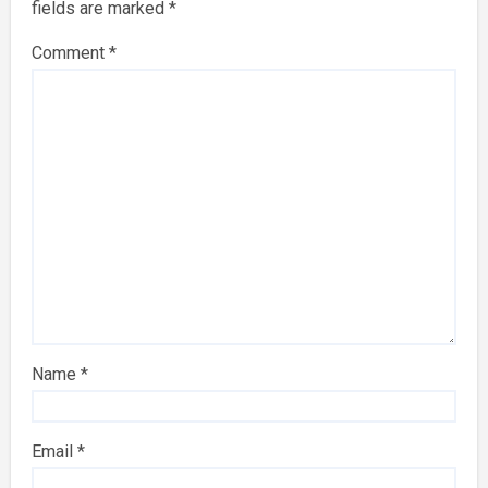
fields are marked
*
Comment
*
Name
*
Email
*