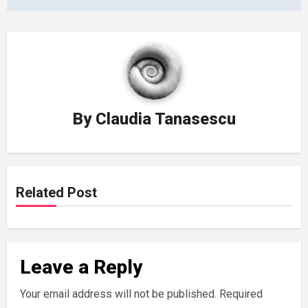
By
Claudia Tanasescu
Related Post
Leave a Reply
Your email address will not be published.
Required