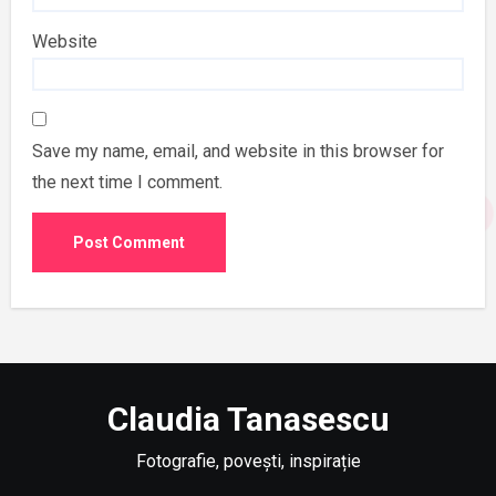
Website
Save my name, email, and website in this browser for
the next time I comment.
Claudia Tanasescu
Fotografie, povești, inspirație