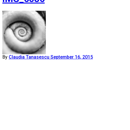
By
Claudia Tanasescu
September 16, 2015