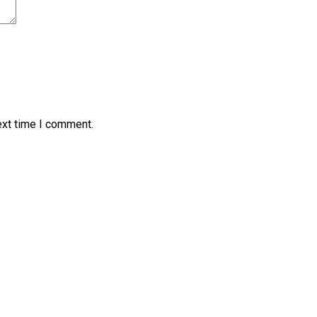
ext time I comment.