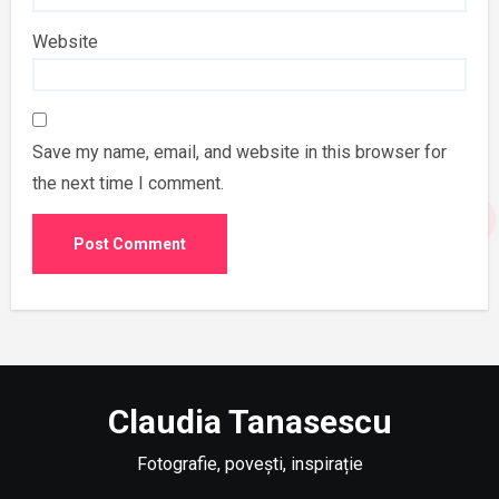
Website
Save my name, email, and website in this browser for
the next time I comment.
Claudia Tanasescu
Fotografie, povești, inspirație