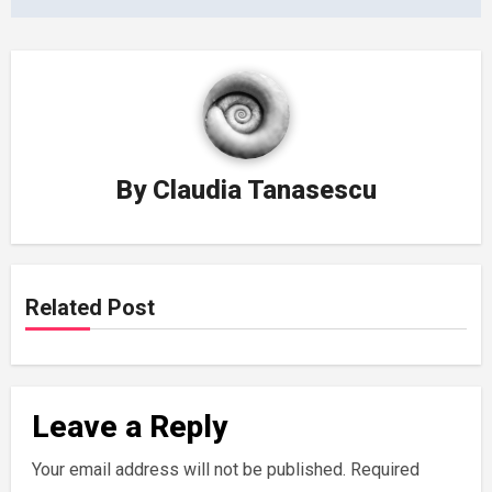
By
Claudia Tanasescu
Related Post
Leave a Reply
Your email address will not be published.
Required