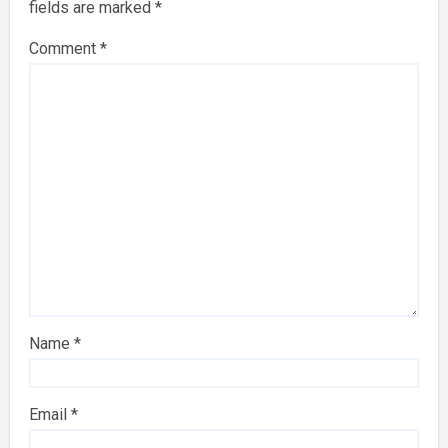
fields are marked
*
Comment
*
Name
*
Email
*