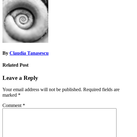
navigation
By
Claudia Tanasescu
Related Post
Leave a Reply
Your email address will not be published.
Required fields are
marked
*
Comment
*