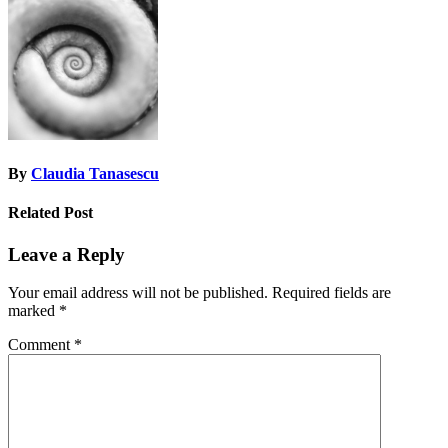
navigation
By
Claudia Tanasescu
Related Post
Leave a Reply
Your email address will not be published.
Required fields are
marked
*
Comment
*