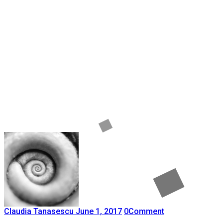
Claudia Tanasescu
June 1, 2017
0
Comment