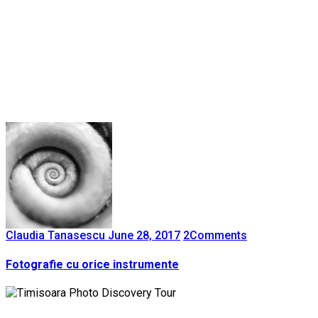
Claudia Tanasescu
June 28, 2017
2
Comments
Fotografie cu orice instrumente