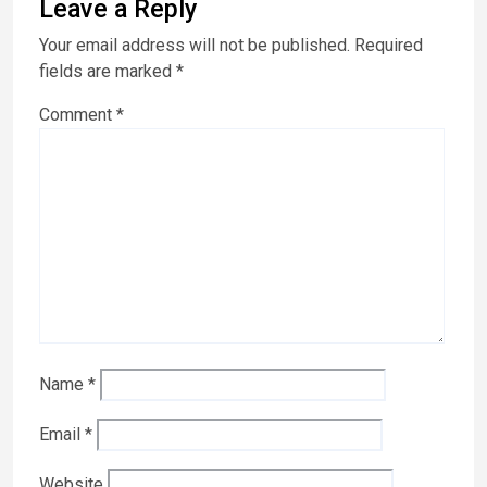
Leave a Reply
Your email address will not be published.
Required
fields are marked
*
Comment
*
Name
*
Email
*
Website