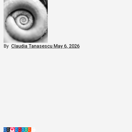
By
Claudia Tanasescu
May 6, 2026