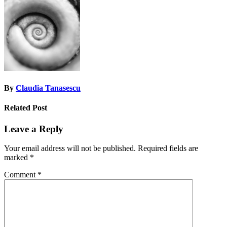
navigation
By
Claudia Tanasescu
Related Post
Leave a Reply
Your email address will not be published.
Required fields are
marked
*
Comment
*