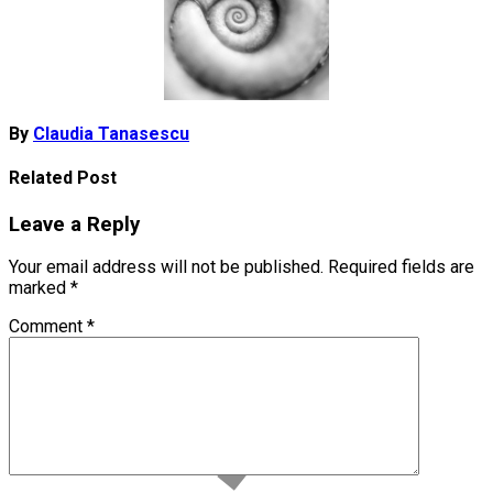
By
Claudia Tanasescu
Related Post
Leave a Reply
Your email address will not be published.
Required fields are
marked
*
Comment
*