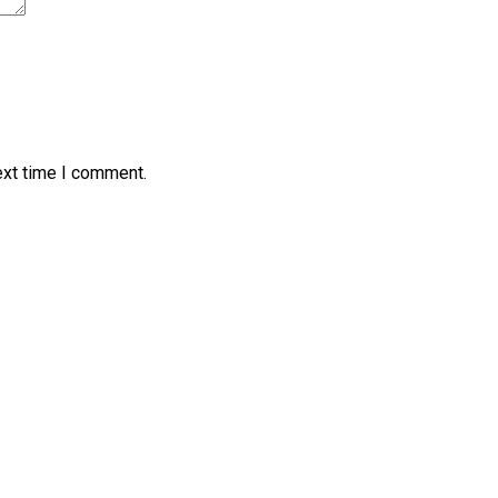
ext time I comment.