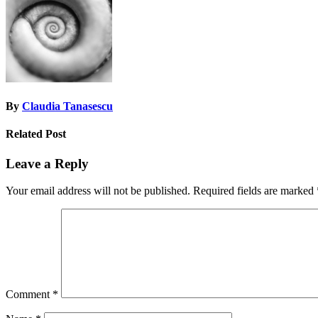
By
Claudia Tanasescu
Related Post
Leave a Reply
Your email address will not be published.
Required fields are marked
Comment
*