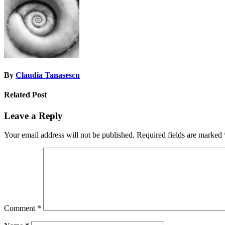
By
Claudia Tanasescu
Related Post
Leave a Reply
Your email address will not be published.
Required fields are marked
Comment
*