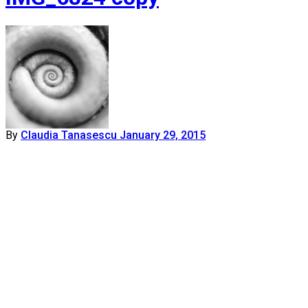
By
Claudia Tanasescu
January 29, 2015