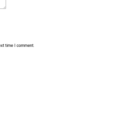
ext time I comment.