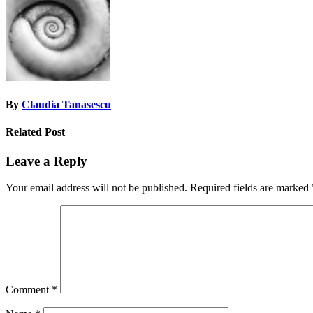
By
Claudia Tanasescu
Related Post
Leave a Reply
Your email address will not be published.
Required fields are marked
Comment
*