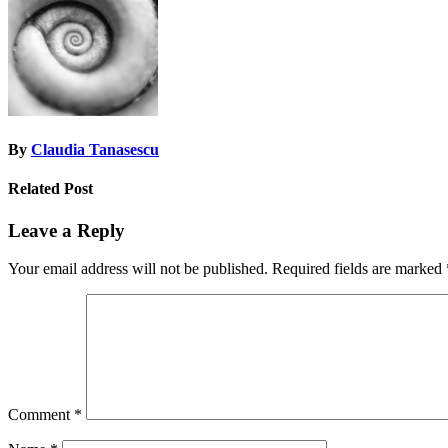
By
Claudia Tanasescu
Related Post
Leave a Reply
Your email address will not be published.
Required fields are marked
Comment
*