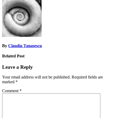
navigation
By
Claudia Tanasescu
Related Post
Leave a Reply
Your email address will not be published.
Required fields are
marked
*
Comment
*