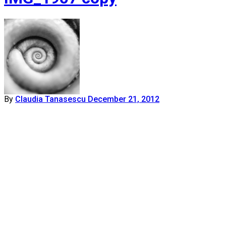
By
Claudia Tanasescu
December 21, 2012