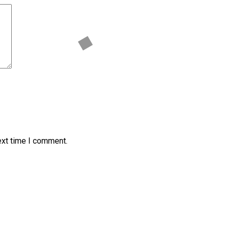
ext time I comment.