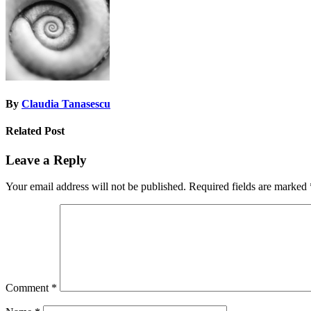
By
Claudia Tanasescu
Related Post
Leave a Reply
Your email address will not be published.
Required fields are marked
Comment
*