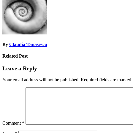
By
Claudia Tanasescu
Related Post
Leave a Reply
Your email address will not be published.
Required fields are marked
Comment
*