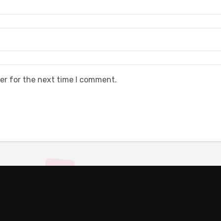
er for the next time I comment.