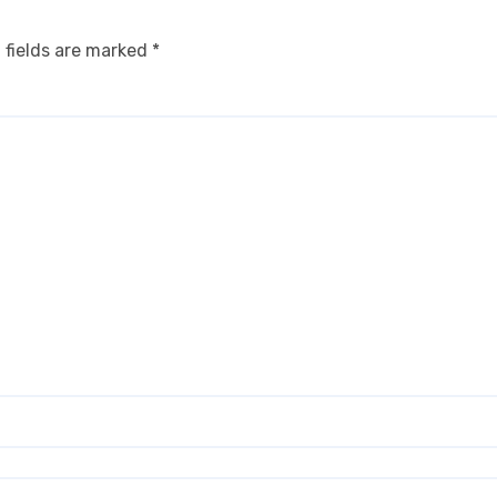
 fields are marked
*