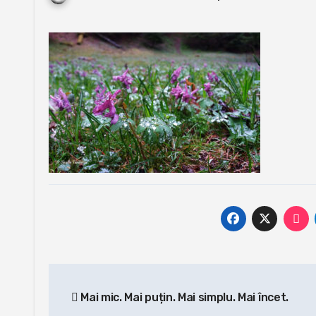
Post
Mai mic. Mai puțin. Mai simplu. Mai încet.
navigation