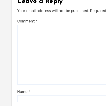
Leave a Reply
Your email address will not be published.
Required
Comment
*
Name
*