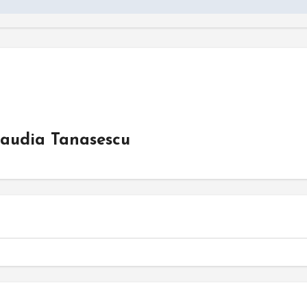
laudia Tanasescu