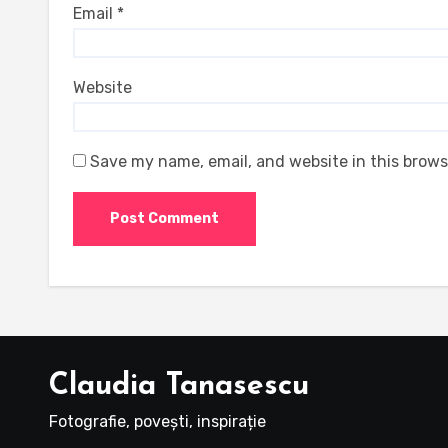
Email
*
Website
Save my name, email, and website in this brows
Claudia Tanasescu
Fotografie, povești, inspirație