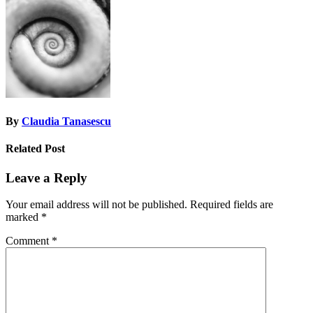
navigation
By
Claudia Tanasescu
Related Post
Leave a Reply
Your email address will not be published.
Required fields are
marked
*
Comment
*