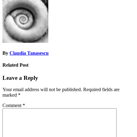
navigation
By
Claudia Tanasescu
Related Post
Leave a Reply
Your email address will not be published.
Required fields are
marked
*
Comment
*