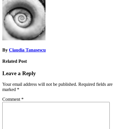
navigation
By
Claudia Tanasescu
Related Post
Leave a Reply
Your email address will not be published.
Required fields are
marked
*
Comment
*