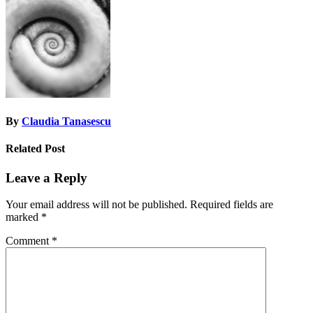
navigation
By
Claudia Tanasescu
Related Post
Leave a Reply
Your email address will not be published.
Required fields are
marked
*
Comment
*