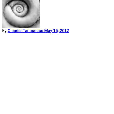
By
Claudia Tanasescu
May 15, 2012