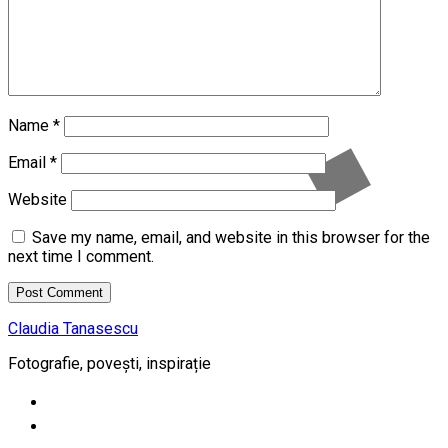
Name
*
Email
*
Website
Save my name, email, and website in this browser for the
next time I comment.
Claudia Tanasescu
Fotografie, povești, inspirație