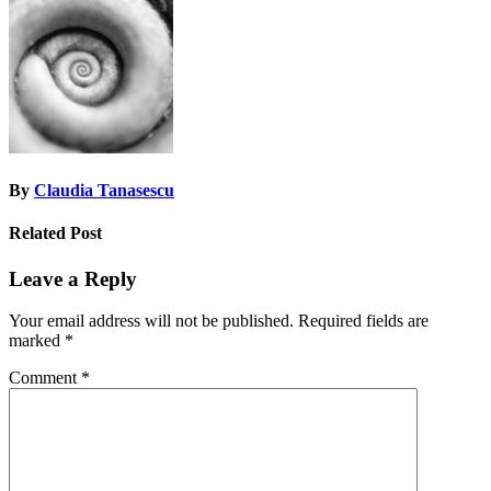
navigation
By
Claudia Tanasescu
Related Post
Leave a Reply
Your email address will not be published.
Required fields are
marked
*
Comment
*