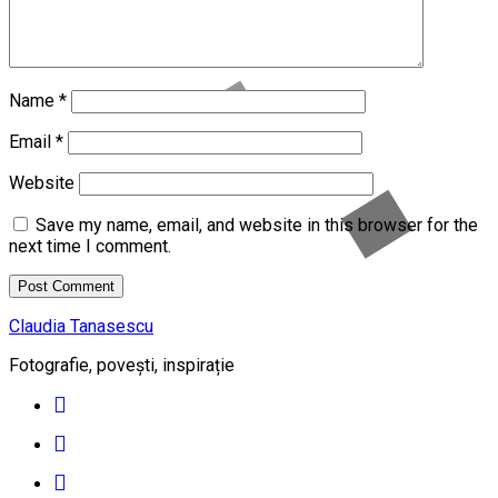
Name
*
Email
*
Website
Save my name, email, and website in this browser for the
next time I comment.
Claudia Tanasescu
Fotografie, povești, inspirație