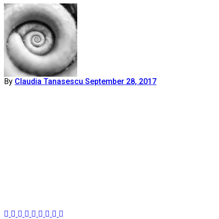
By
Claudia Tanasescu
September 28, 2017