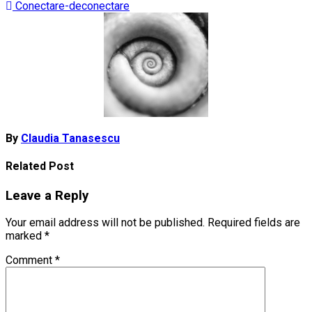
Post
Conectare-deconectare
navigation
By
Claudia Tanasescu
Related Post
Leave a Reply
Your email address will not be published.
Required fields are
marked
*
Comment
*