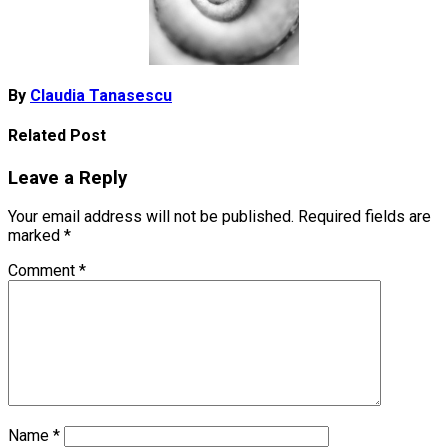
By
Claudia Tanasescu
Related Post
Leave a Reply
Your email address will not be published.
Required fields are
marked
*
Comment
*
Name
*