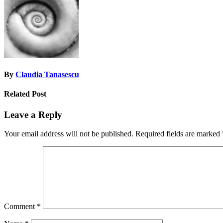
By
Claudia Tanasescu
Related Post
Leave a Reply
Your email address will not be published.
Required fields are marked
Comment
*