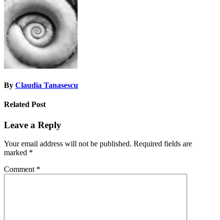
navigation
By
Claudia Tanasescu
Related Post
Leave a Reply
Your email address will not be published.
Required fields are
marked
*
Comment
*