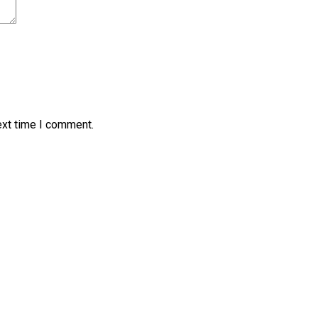
ext time I comment.