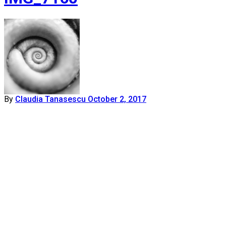
By
Claudia Tanasescu
October 2, 2017