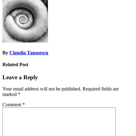
navigation
By
Claudia Tanasescu
Related Post
Leave a Reply
Your email address will not be published.
Required fields are
marked
*
Comment
*