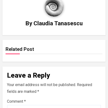
By
Claudia Tanasescu
Related Post
Leave a Reply
Your email address will not be published.
Required
fields are marked
*
Comment
*