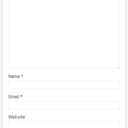
Name
*
Email
*
Website