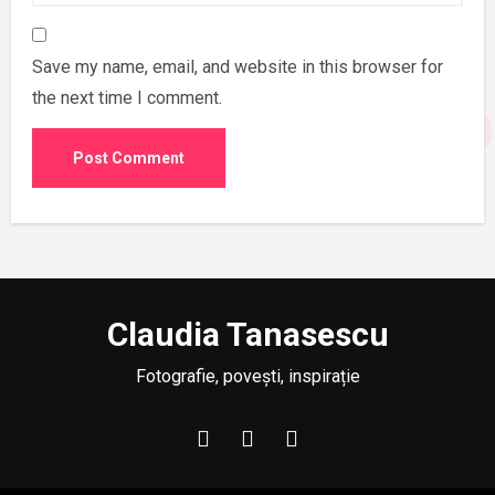
Save my name, email, and website in this browser for
the next time I comment.
Claudia Tanasescu
Fotografie, povești, inspirație