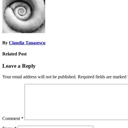
By
Claudia Tanasescu
Related Post
Leave a Reply
Your email address will not be published.
Required fields are marked
Comment
*