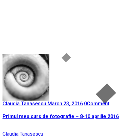
Claudia Tanasescu
March 23, 2016
0
Comment
Primul meu curs de fotografie – 8-10 aprilie 2016
Claudia Tanasescu