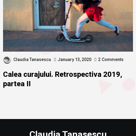
Claudia Tanasescu
January 13, 2020
2
Comments
Calea curajului. Retrospectiva 2019,
partea II
Claudia Tanasescu