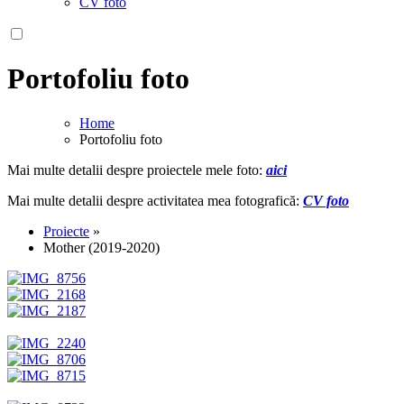
CV foto
Portofoliu foto
Home
Portofoliu foto
Mai multe detalii despre proiectele mele foto:
aici
Mai multe detalii despre activitatea mea fotografică:
CV foto
Proiecte
»
Mother (2019-2020)