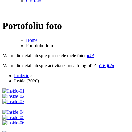
CV foto
Portofoliu foto
Home
Portofoliu foto
Mai multe detalii despre proiectele mele foto:
aici
Mai multe detalii despre activitatea mea fotografică:
CV foto
Proiecte
»
Inside (2020)