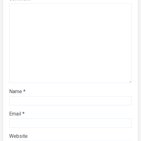
Name
*
Email
*
Website