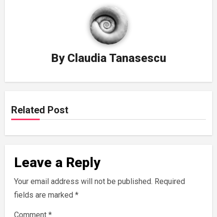
By
Claudia Tanasescu
Related Post
Leave a Reply
Your email address will not be published.
Required
fields are marked
*
Comment
*