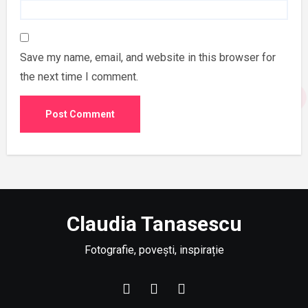
Save my name, email, and website in this browser for
the next time I comment.
Claudia Tanasescu
Fotografie, povești, inspirație