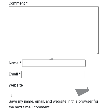
Comment
*
Name
*
Email
*
Website
Save my name, email, and website in this browser for
the next time I comment.