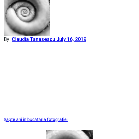
By
Claudia Tanasescu
July 16, 2019
Post
Șapte ani în bucătăria fotografiei
navigation