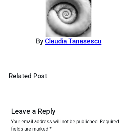
By
Claudia Tanasescu
Related Post
Leave a Reply
Your email address will not be published.
Required
fields are marked
*