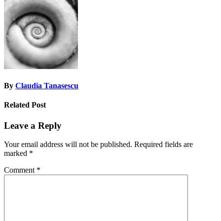
navigation
By
Claudia Tanasescu
Related Post
Leave a Reply
Your email address will not be published.
Required fields are
marked
*
Comment
*