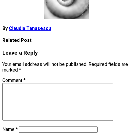
By
Claudia Tanasescu
Related Post
Leave a Reply
Your email address will not be published.
Required fields are
marked
*
Comment
*
Name
*